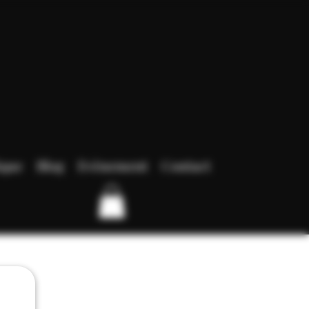
ique
Blog
Evènement
Contact