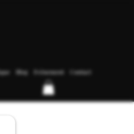
ique
Blog
Evènement
Contact